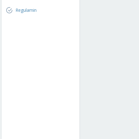
Regulamin