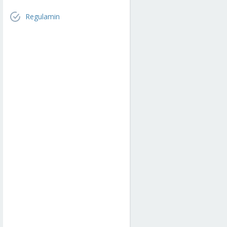
Regulamin