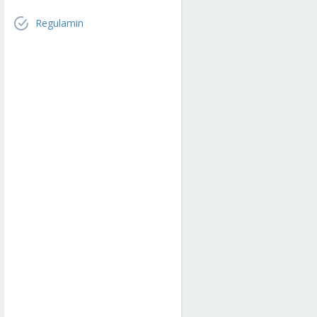
Regulamin