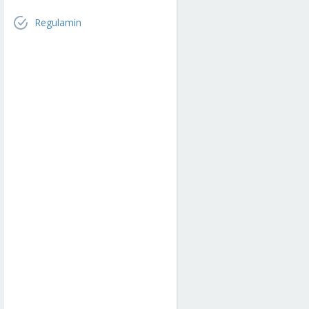
Regulamin