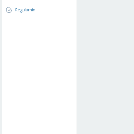
Regulamin