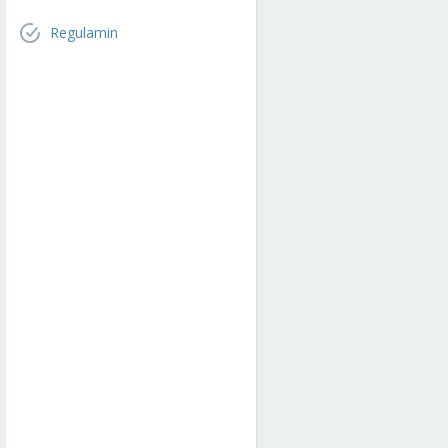
Regulamin