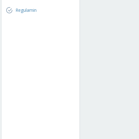
Regulamin