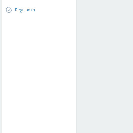
Regulamin