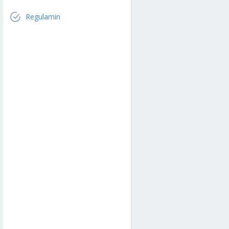
Regulamin