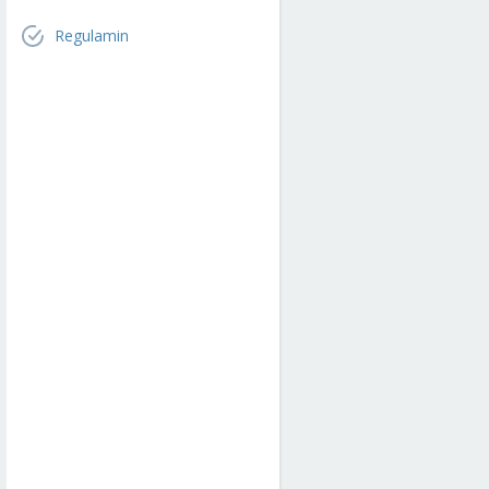
Regulamin