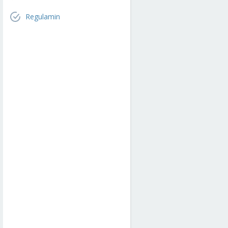
Regulamin