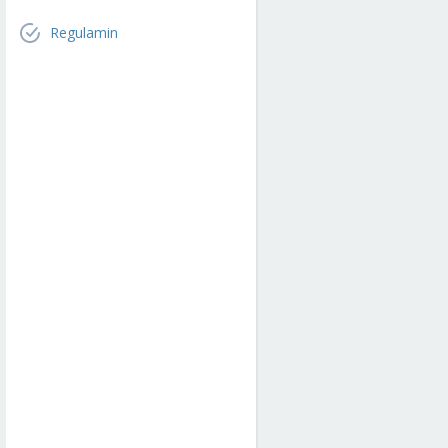
Regulamin