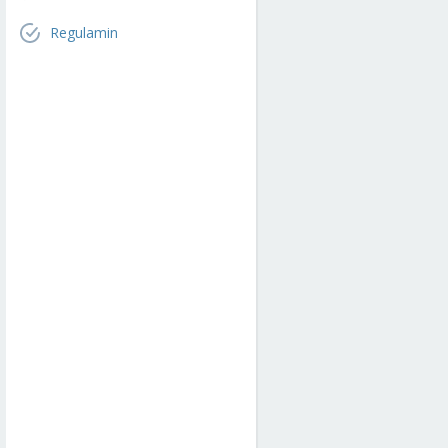
Regulamin