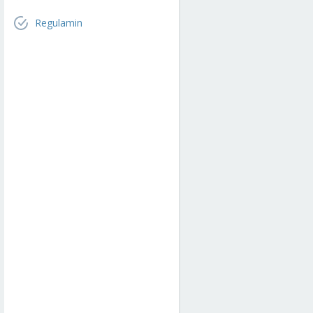
Regulamin