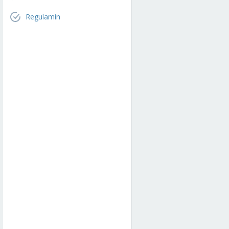
Regulamin