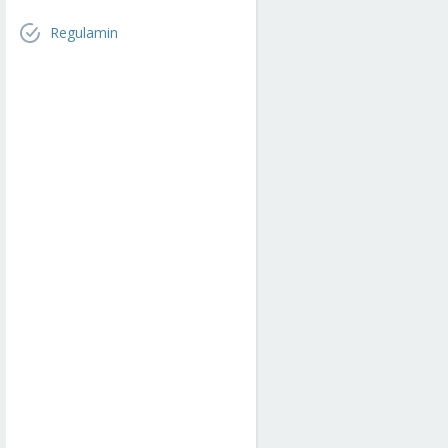
Regulamin