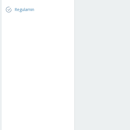
Regulamin