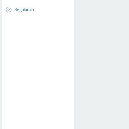
Regulamin