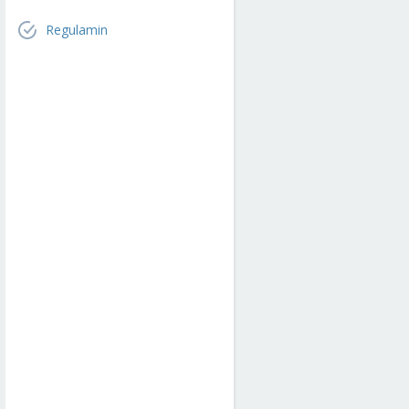
Regulamin