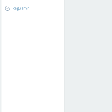
Regulamin