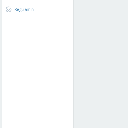
Regulamin