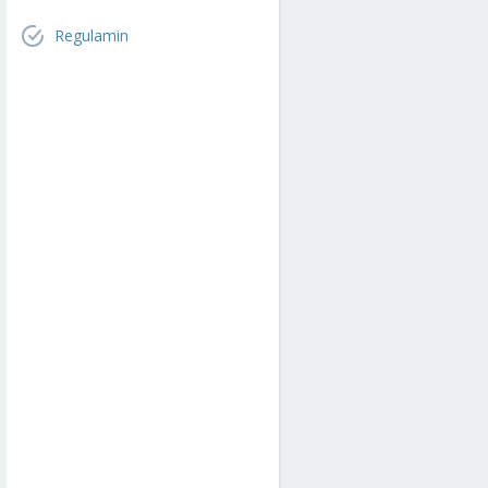
Regulamin