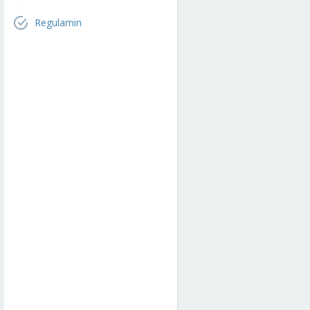
Regulamin