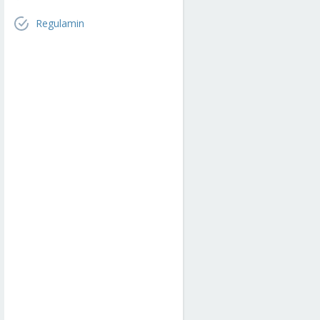
Regulamin