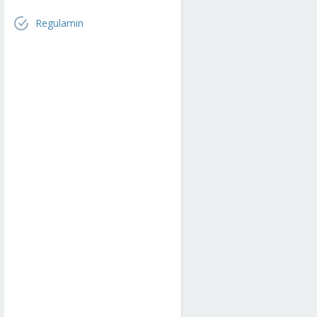
Regulamin