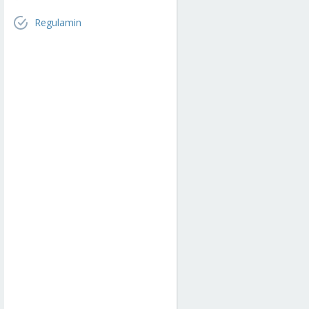
Regulamin