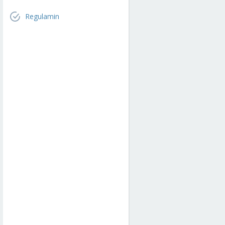
Regulamin