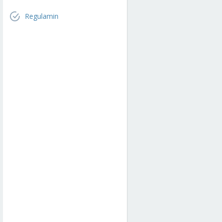
Regulamin