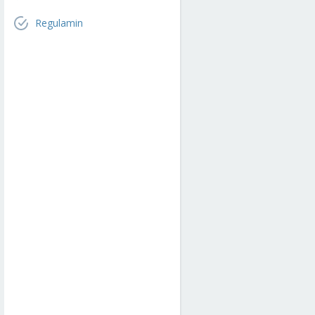
Regulamin