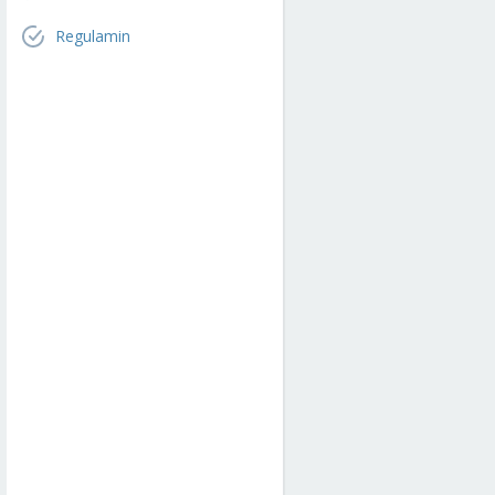
Regulamin