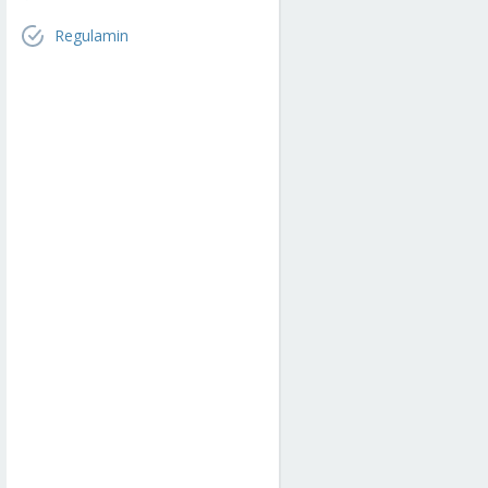
Regulamin