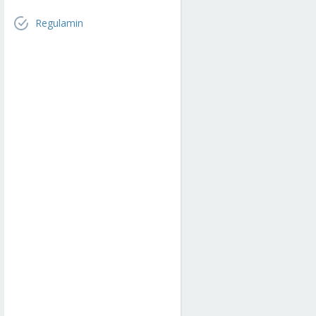
Regulamin