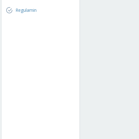
Regulamin