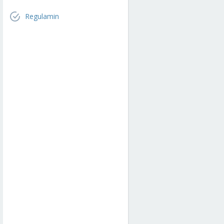
Regulamin