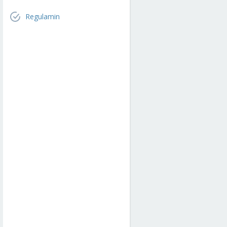
Regulamin