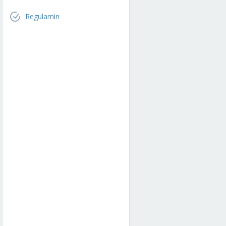
Regulamin