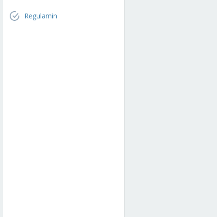
Regulamin