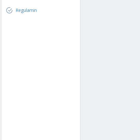
Regulamin