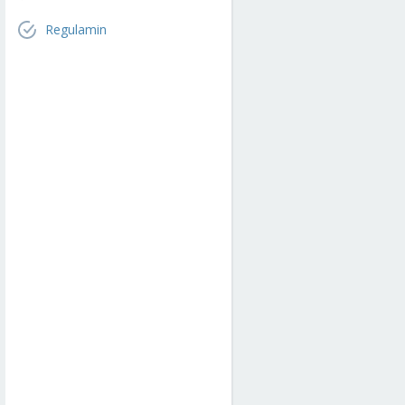
Regulamin