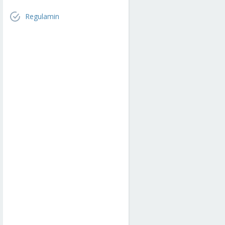
Regulamin