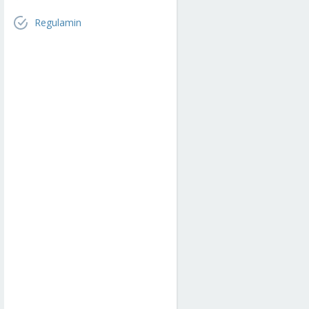
Regulamin