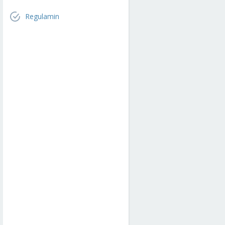
Regulamin