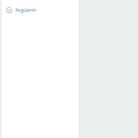
Regulamin