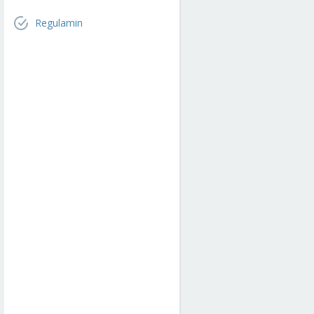
Regulamin