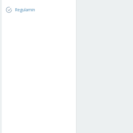
Regulamin