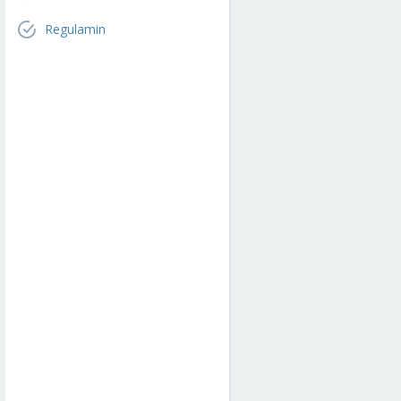
Regulamin