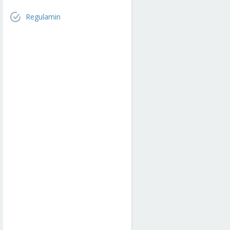
Regulamin