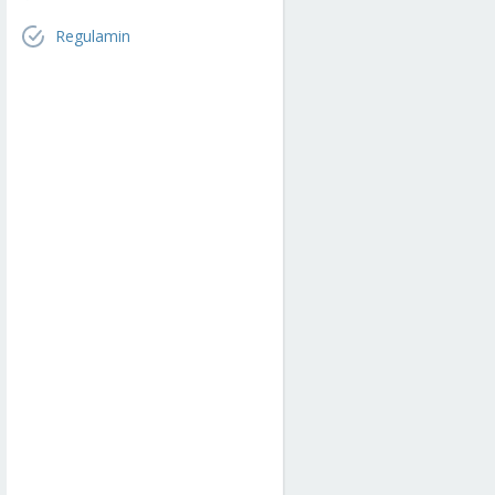
Regulamin