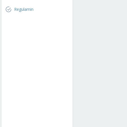
Regulamin