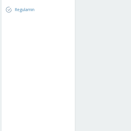
Regulamin